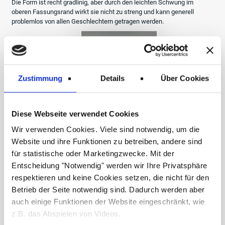
Die Form ist recht gradlinig, aber durch den leichten Schwung im
oberen Fassungsrand wirkt sie nicht zu streng und kann generell
problemlos von allen Geschlechtern getragen werden.
Zustimmung
Details
Über Cookies
Diese Webseite verwendet Cookies
Wir verwenden Cookies. Viele sind notwendig, um die
Website und ihre Funktionen zu betreiben, andere sind
für statistische oder Marketingzwecke. Mit der
Entscheidung "Notwendig" werden wir Ihre Privatsphäre
respektieren und keine Cookies setzen, die nicht für den
Betrieb der Seite notwendig sind. Dadurch werden aber
auch einige Funktionen der Website eingeschränkt, wie
z.B. das Abspielen von Videos.