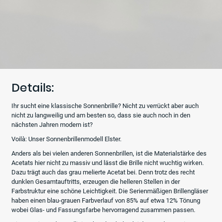
Details:
Ihr sucht eine klassische Sonnenbrille? Nicht zu verrückt aber auch
nicht zu langweilig und am besten so, dass sie auch noch in den
nächsten Jahren modern ist?
Voilà: Unser Sonnenbrillenmodell Elster.
Anders als bei vielen anderen Sonnenbrillen, ist die Materialstärke des
Acetats hier nicht zu massiv und lässt die Brille nicht wuchtig wirken.
Dazu trägt auch das grau melierte Acetat bei. Denn trotz des recht
dunklen Gesamtauftritts, erzeugen die helleren Stellen in der
Farbstruktur eine schöne Leichtigkeit. Die Serienmäßigen Brillengläser
haben einen blau-grauen Farbverlauf von 85% auf etwa 12% Tönung
wobei Glas- und Fassungsfarbe hervorragend zusammen passen.