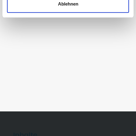
Ablehnen
Inhalte