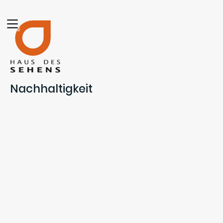
Nachhaltigkeit