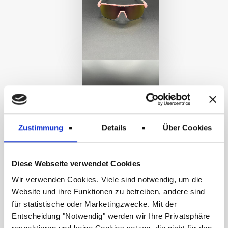
Zustimmung
Details
Über Cookies
Diese Webseite verwendet Cookies
Wir verwenden Cookies. Viele sind notwendig, um die
Website und ihre Funktionen zu betreiben, andere sind
für statistische oder Marketingzwecke. Mit der
Entscheidung "Notwendig" werden wir Ihre Privatsphäre