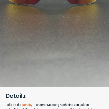
Details:
Falls ihr die
Density
– unserer Meinung nach eine von Julbos