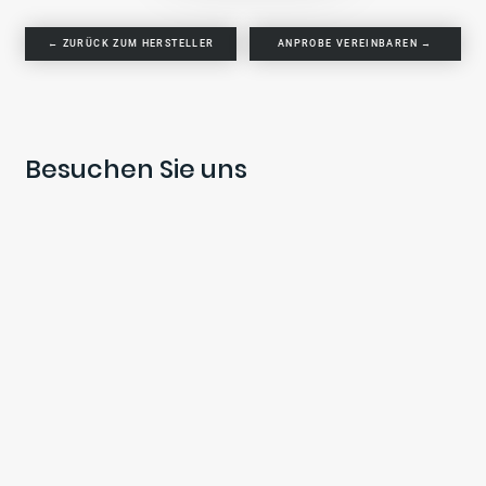
← ZURÜCK ZUM HERSTELLER
ANPROBE VEREINBAREN →
Besuchen Sie uns