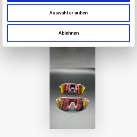
Auswahl erlauben
Ablehnen