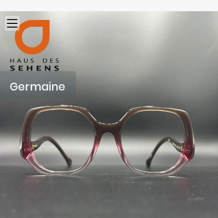
Germaine