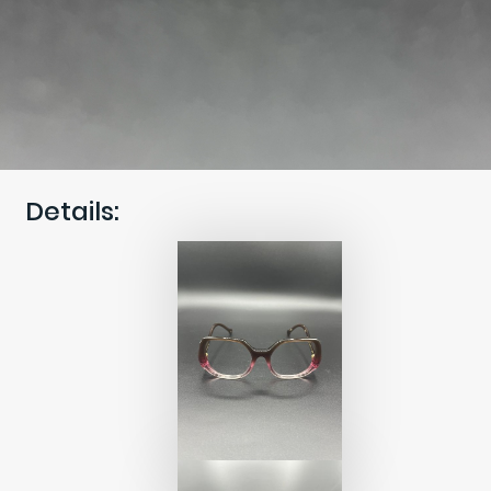
Details: