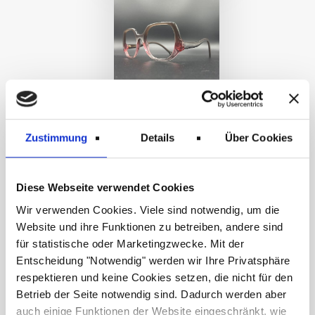
Zustimmung
Details
Über Cookies
Diese Webseite verwendet Cookies
Wir verwenden Cookies. Viele sind notwendig, um die
Website und ihre Funktionen zu betreiben, andere sind
für statistische oder Marketingzwecke. Mit der
Entscheidung "Notwendig" werden wir Ihre Privatsphäre
respektieren und keine Cookies setzen, die nicht für den
Betrieb der Seite notwendig sind. Dadurch werden aber
auch einige Funktionen der Website eingeschränkt, wie