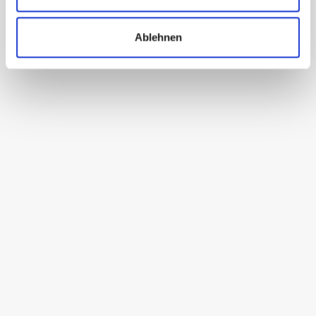
Ablehnen