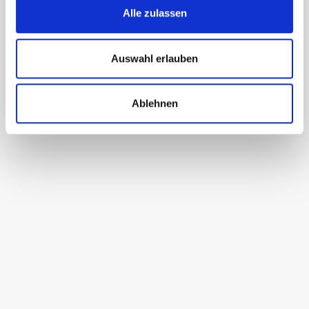
Alle zulassen
Besuchen Sie uns
Auswahl erlauben
Ablehnen