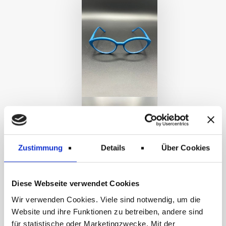
Zustimmung
Details
Über Cookies
Diese Webseite verwendet Cookies
Wir verwenden Cookies. Viele sind notwendig, um die
Website und ihre Funktionen zu betreiben, andere sind
für statistische oder Marketingzwecke. Mit der