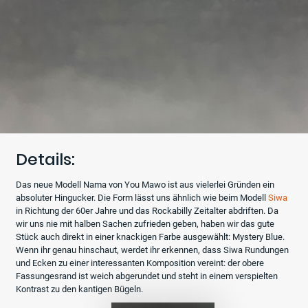
Details:
Das neue Modell Nama von You Mawo ist aus vielerlei Gründen ein
absoluter Hingucker. Die Form lässt uns ähnlich wie beim Modell
Siwa
in Richtung der 60er Jahre und das Rockabilly Zeitalter abdriften. Da
wir uns nie mit halben Sachen zufrieden geben, haben wir das gute
Stück auch direkt in einer knackigen Farbe ausgewählt: Mystery Blue.
Wenn ihr genau hinschaut, werdet ihr erkennen, dass Siwa Rundungen
und Ecken zu einer interessanten Komposition vereint: der obere
Fassungesrand ist weich abgerundet und steht in einem verspielten
Kontrast zu den kantigen Bügeln.