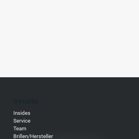
Inhalte
Insides
Service
Team
Brillen/Hersteller