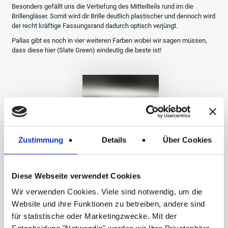
Besonders gefällt uns die Vertiefung des Mitteilteils rund im die
Brillengläser. Somit wird dir Brille deutlich plastischer und dennoch wird
der recht kräftige Fassungsrand dadurch optisch verjüngt.
Pallas gibt es noch in vier weiteren Farben wobei wir sagen müssen,
dass diese hier (Slate Green) eindeutig die beste ist!
Zustimmung
Details
Über Cookies
Diese Webseite verwendet Cookies
Wir verwenden Cookies. Viele sind notwendig, um die
Website und ihre Funktionen zu betreiben, andere sind
für statistische oder Marketingzwecke. Mit der