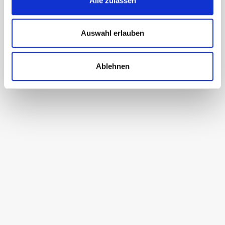
Alle zulassen
Besuchen Sie uns
Auswahl erlauben
Ablehnen