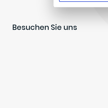
Besuchen Sie uns