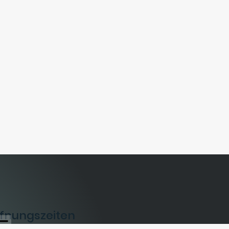
fnungszeiten