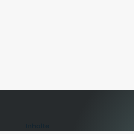
Inhalte