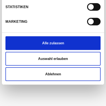
STATISTIKEN
MARKETING
Alle zulassen
Auswahl erlauben
Ablehnen