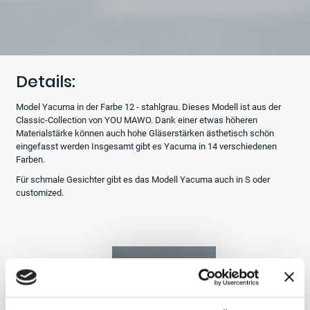
Details:
Model Yacuma in der Farbe 12 - stahlgrau. Dieses Modell ist aus der
Classic-Collection von YOU MAWO. Dank einer etwas höheren
Materialstärke können auch hohe Gläserstärken ästhetisch schön
eingefasst werden Insgesamt gibt es Yacuma in 14 verschiedenen
Farben.
Für schmale Gesichter gibt es das Modell Yacuma auch in S oder
customized.